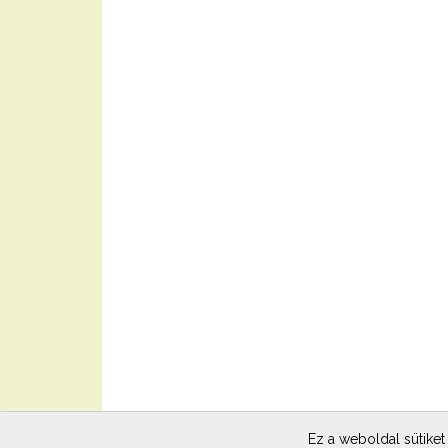
Ez a weboldal sütiket