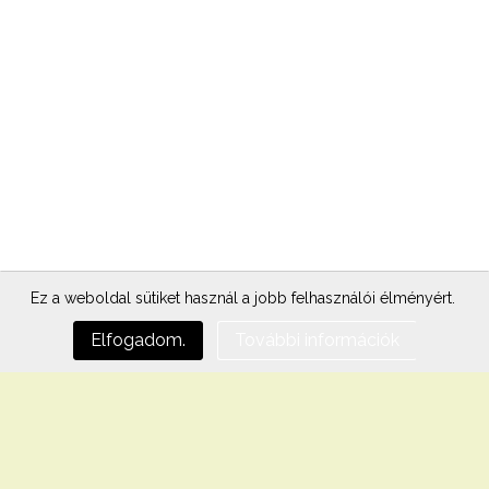
Ez a weboldal sütiket használ a jobb felhasználói élményért.
Elfogadom.
További információk