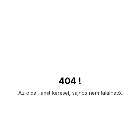
404 !
Az oldal, amit keresel, sajnos nem található.