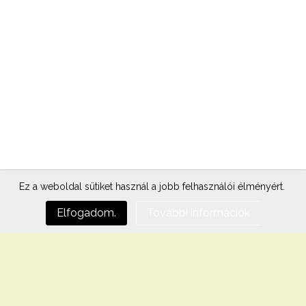
Ez a weboldal sütiket használ a jobb felhasználói élményért.
Elfogadom.
További információk