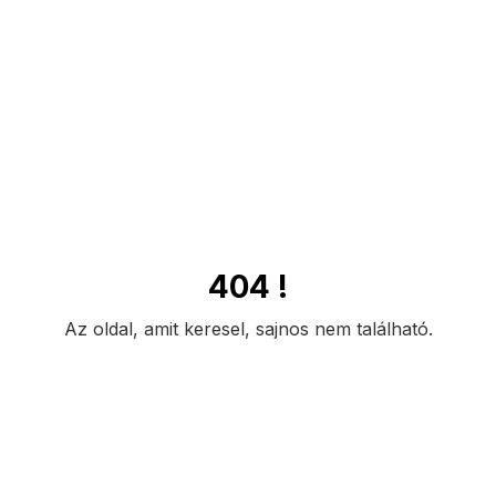
404 !
Az oldal, amit keresel, sajnos nem található.